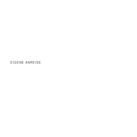
EIGENE ANREISE